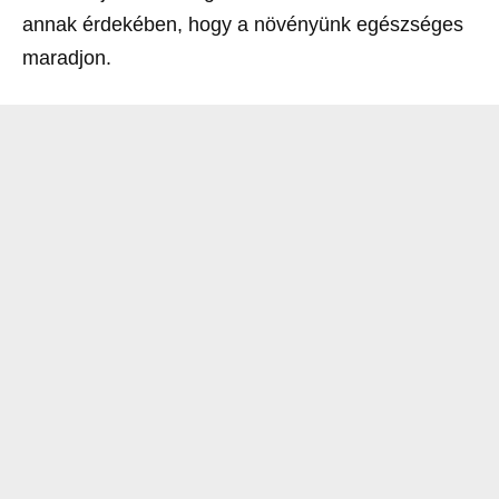
annak érdekében, hogy a növényünk egészséges
maradjon.