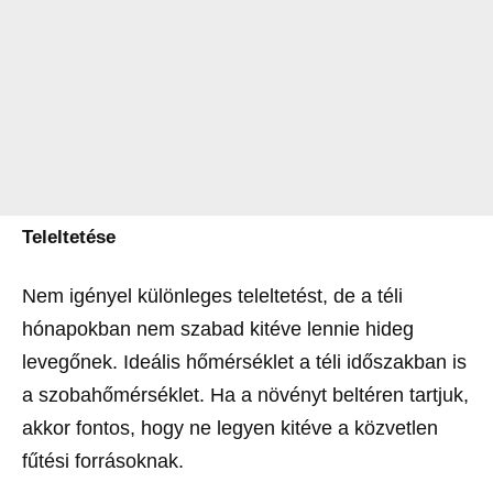
Teleltetése
Nem igényel különleges teleltetést, de a téli
hónapokban nem szabad kitéve lennie hideg
levegőnek. Ideális hőmérséklet a téli időszakban is
a szobahőmérséklet. Ha a növényt beltéren tartjuk,
akkor fontos, hogy ne legyen kitéve a közvetlen
fűtési forrásoknak.