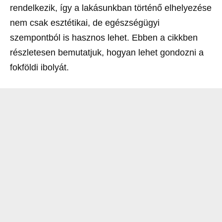
rendelkezik, így a lakásunkban történő elhelyezése
nem csak esztétikai, de egészségügyi
szempontból is hasznos lehet. Ebben a cikkben
részletesen bemutatjuk, hogyan lehet gondozni a
fokföldi ibolyát.