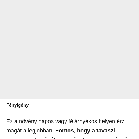
Fényigény
Ez a növény napos vagy félárnyékos helyen érzi
magát a legjobban.
Fontos, hogy a tavaszi