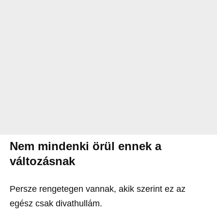
Nem mindenki örül ennek a
változásnak
Persze rengetegen vannak, akik szerint ez az
egész csak divathullám.