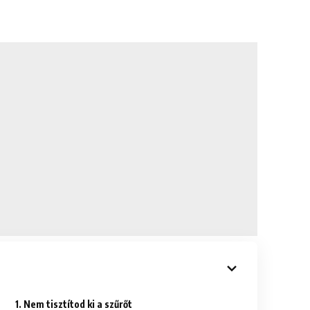
1. Nem tisztítod ki a szűrőt