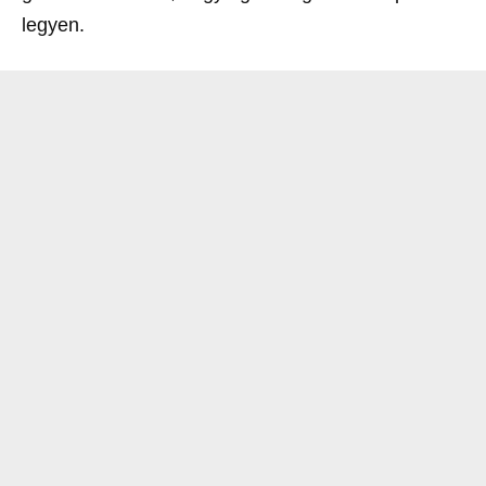
legyen.