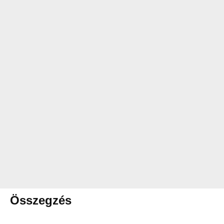
Összegzés