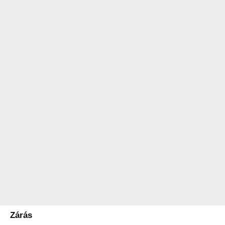
Zárás