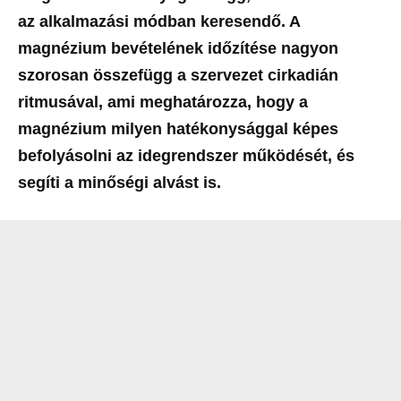
az alkalmazási módban keresendő. A
magnézium bevételének időzítése nagyon
szorosan összefügg a szervezet cirkadián
ritmusával, ami meghatározza, hogy a
magnézium milyen hatékonysággal képes
befolyásolni az idegrendszer működését, és
segíti a minőségi alvást is.