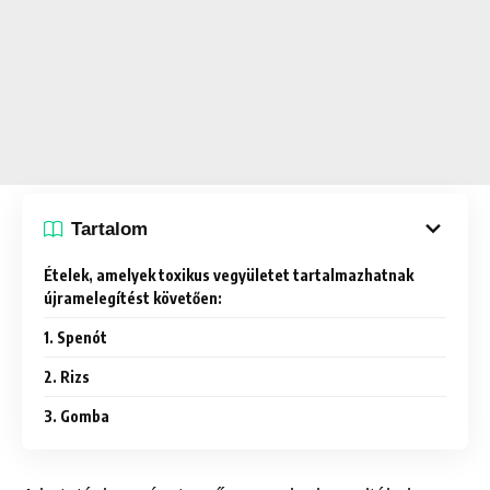
Tartalom
Ételek, amelyek toxikus vegyületet tartalmazhatnak
újramelegítést követően:
1. Spenót
2. Rizs
3. Gomba