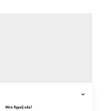
Mire figyelj oda?