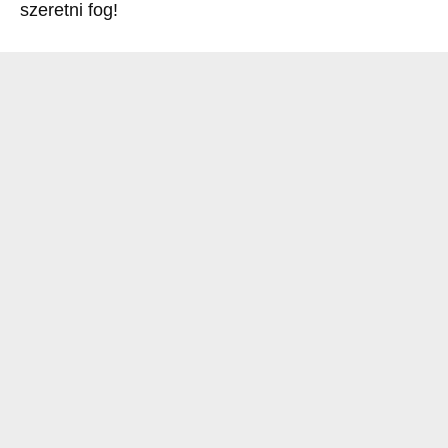
szeretni fog!