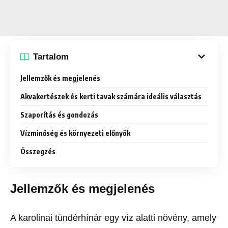
Tartalom
Jellemzők és megjelenés
Akvakertészek és kerti tavak számára ideális választás
Szaporítás és gondozás
Vízminőség és környezeti előnyök
Összegzés
Jellemzők és megjelenés
A karolinai tündérhínár egy víz alatti növény, amely