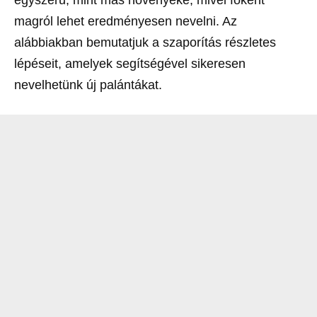
magról lehet eredményesen nevelni. Az
alábbiakban bemutatjuk a szaporítás részletes
lépéseit, amelyek segítségével sikeresen
nevelhetünk új palántákat.