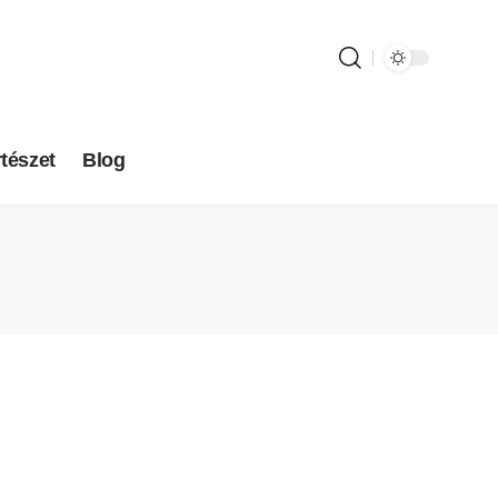
tészet
Blog