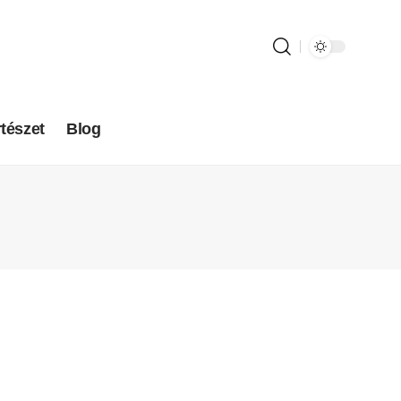
tészet
Blog