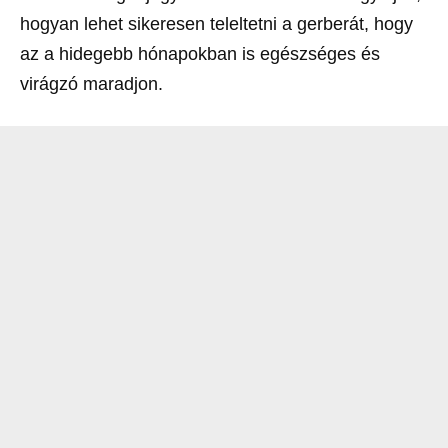
hogyan lehet sikeresen teleltetni a gerberát, hogy
az a hidegebb hónapokban is egészséges és
virágzó maradjon.