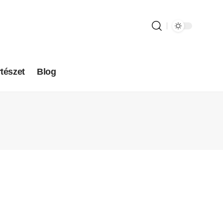
tészet
Blog