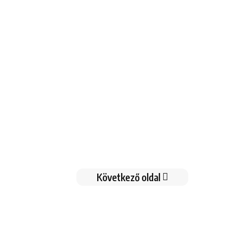
Következő oldal