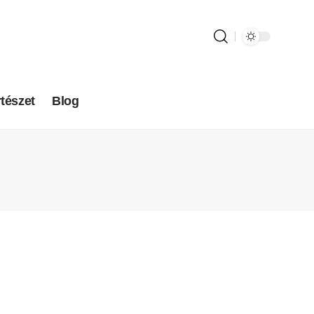
tészet
Blog