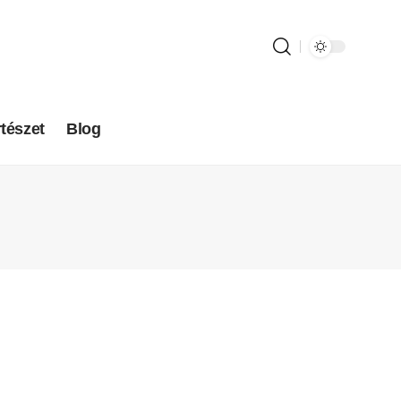
tészet
Blog