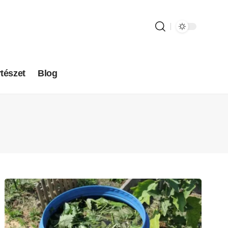
tészet
Blog