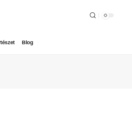
tészet
Blog