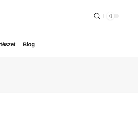
tészet
Blog