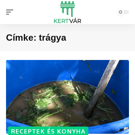
Címke:
trágya
RECEPTEK ÉS KONYHA