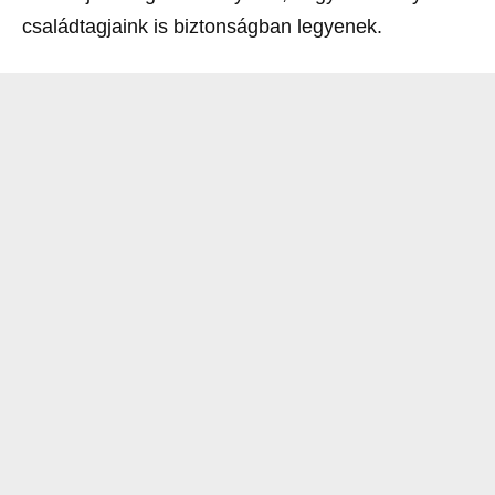
családtagjaink is biztonságban legyenek.