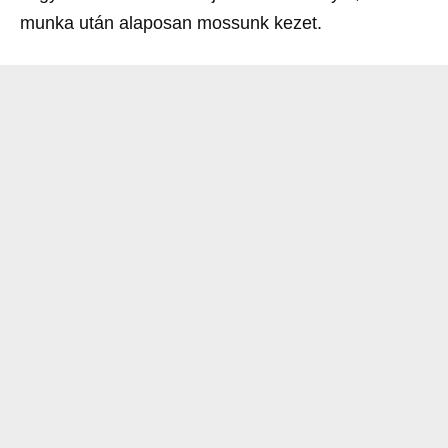
munka után alaposan mossunk kezet.