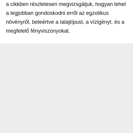
a cikkben részletesen megvizsgáljuk, hogyan lehet
a legjobban gondoskodni erről az egzotikus
növényről, beleértve a talajtípust, a vízigényt, és a
megfelelő fényviszonyokat.