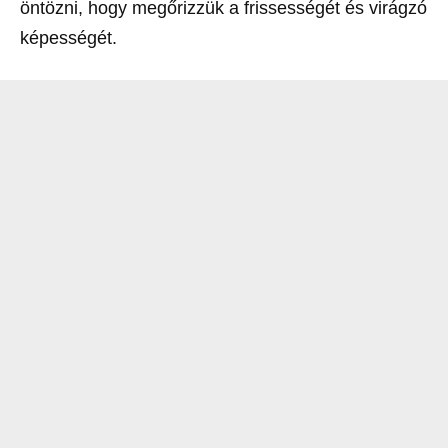
öntözni, hogy megőrizzük a frissességét és virágzó
képességét.