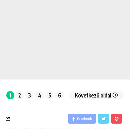
1
2
3
4
5
6
Következő oldal
Facebook