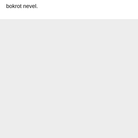
bokrot nevel.