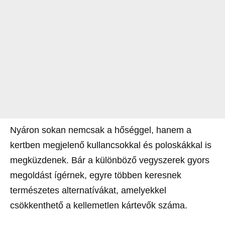
Nyáron sokan nemcsak a hőséggel, hanem a
kertben megjelenő kullancsokkal és poloskákkal is
megküzdenek. Bár a különböző vegyszerek gyors
megoldást ígérnek, egyre többen keresnek
természetes alternatívákat, amelyekkel
csökkenthető a kellemetlen kártevők száma.