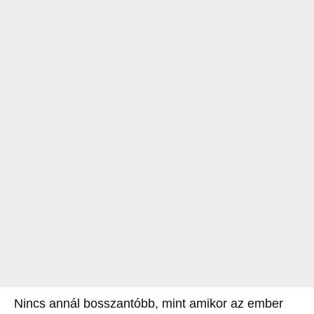
Nincs annál bosszantóbb, mint amikor az ember