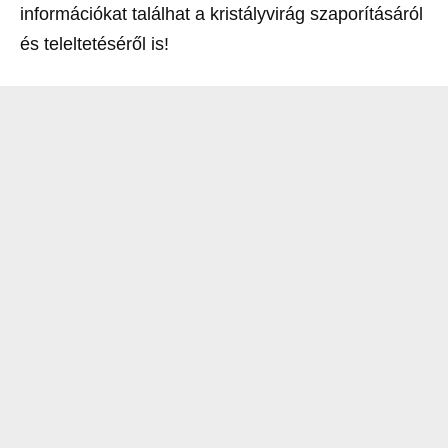
információkat találhat a kristályvirág szaporításáról
és teleltetéséről is!