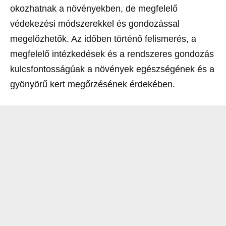
okozhatnak a növényekben, de megfelelő
védekezési módszerekkel és gondozással
megelőzhetők. Az időben történő felismerés, a
megfelelő intézkedések és a rendszeres gondozás
kulcsfontosságúak a növények egészségének és a
gyönyörű kert megőrzésének érdekében.