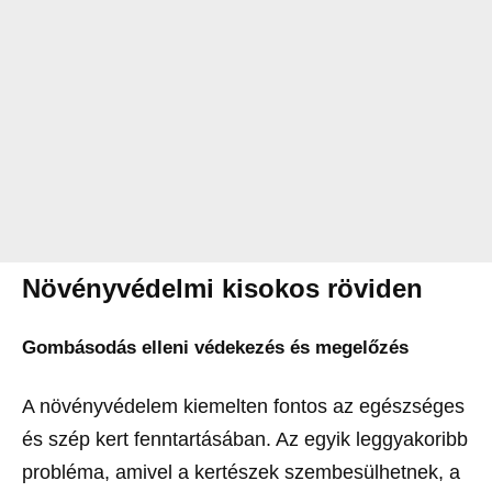
Növényvédelmi kisokos röviden
Gombásodás elleni védekezés és megelőzés
A növényvédelem kiemelten fontos az egészséges
és szép kert fenntartásában. Az egyik leggyakoribb
probléma, amivel a kertészek szembesülhetnek, a