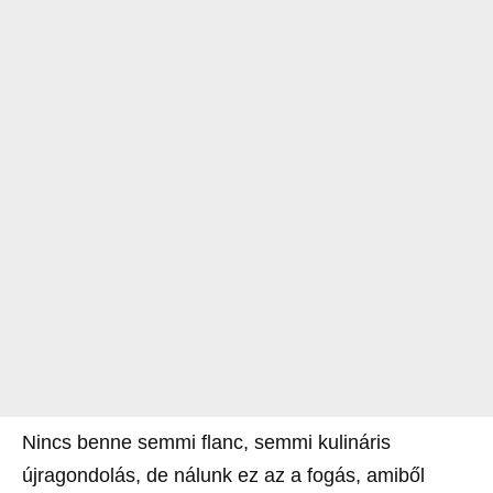
Nincs benne semmi flanc, semmi kulináris
újragondolás, de nálunk ez az a fogás, amiből