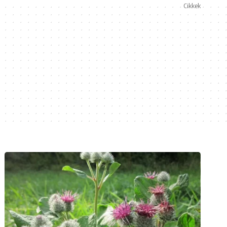
Cikkek