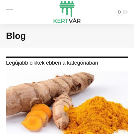
Blog
Legújabb cikkek ebben a kategóriában