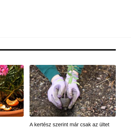
A kertész szerint már csak az ültet