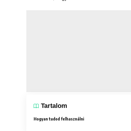
Tartalom
Hogyan tudod felhasználni