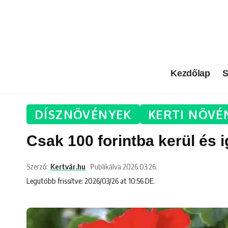
Kezdőlap
S
DÍSZNÖVÉNYEK
KERTI NÖVÉ
Csak 100 forintba kerül és i
Szerző:
Kertvár.hu
Publikálva 2026.03.26.
Legutóbb frissítve: 2026/03/26 at 10:56 DE.