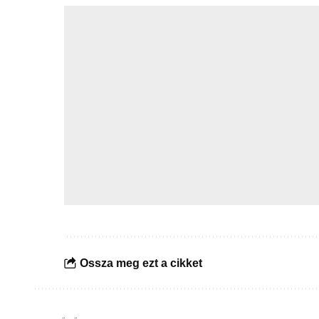
Ossza meg ezt a cikket