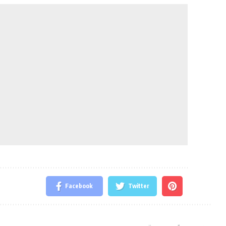
Facebook
Twitter