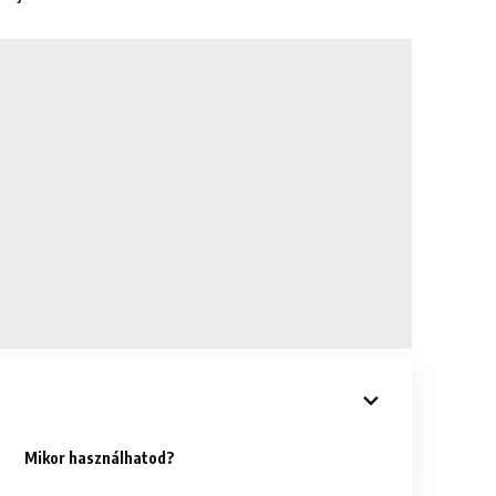
Mikor használhatod?