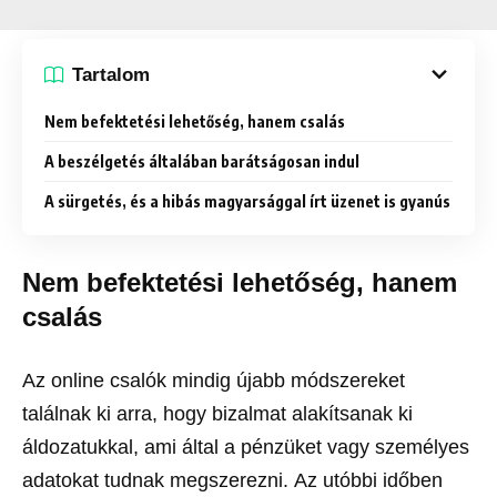
Tartalom
Nem befektetési lehetőség, hanem csalás
A beszélgetés általában barátságosan indul
A sürgetés, és a hibás magyarsággal írt üzenet is gyanús
Nem befektetési lehetőség, hanem
csalás
Az online csalók mindig újabb módszereket
találnak ki arra, hogy bizalmat alakítsanak ki
áldozatukkal, ami által a pénzüket vagy személyes
adatokat tudnak megszerezni. Az utóbbi időben