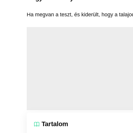
Ha megvan a teszt, és kiderült, hogy a talajod
Tartalom