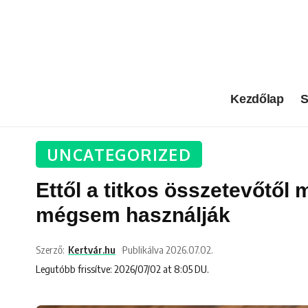
Kezdőlap
S
UNCATEGORIZED
Ettől a titkos összetevőtől
mégsem használják
Szerző:
Kertvár.hu
Publikálva 2026.07.02.
Legutóbb frissítve: 2026/07/02 at 8:05 DU.