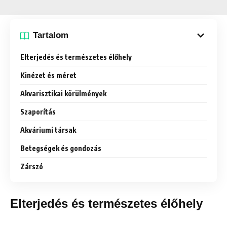
Tartalom
Elterjedés és természetes élőhely
Kinézet és méret
Akvarisztikai körülmények
Szaporítás
Akváriumi társak
Betegségek és gondozás
Zárszó
Elterjedés és természetes élőhely