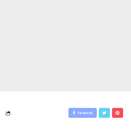
Facebook