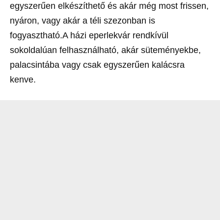
egyszerűen elkészíthető és akár még most frissen,
nyáron, vagy akár a téli szezonban is
fogyasztható.A házi eperlekvár rendkívül
sokoldalúan felhasználható, akár süteményekbe,
palacsintába vagy csak egyszerűen kalácsra
kenve.