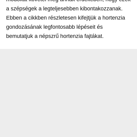
a szépségek a legteljesebben kibontakozzanak.
Ebben a cikkben részletesen kifejtjük a hortenzia
gondozásának legfontosabb lépéseit és
bemutatjuk a népszrű hortenzia fajtákat.