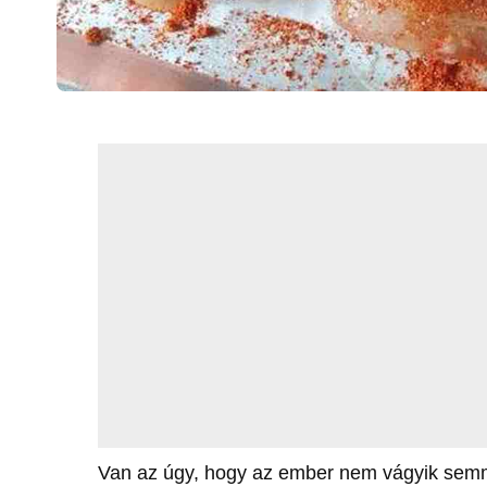
Van az úgy, hogy az ember nem vágyik semmi