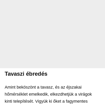
Tavaszi ébredés
Amint beköszönt a tavasz, és az éjszakai
hőmérséklet emelkedik, elkezdhetjük a virágok
kinti telepítését. Vigyük ki őket a fagymentes