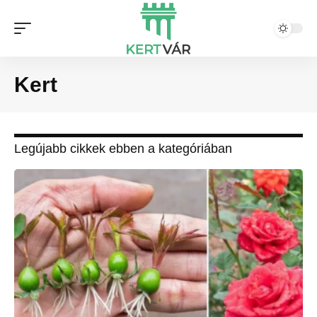
Kert
Legújabb cikkek ebben a kategóriában