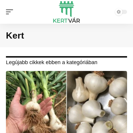
Kert
Legújabb cikkek ebben a kategóriában