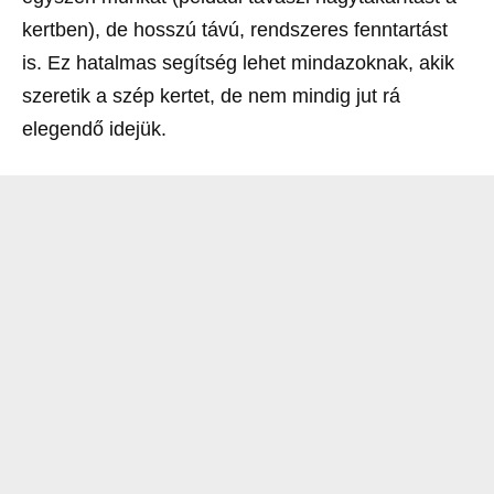
kertben), de hosszú távú, rendszeres fenntartást
is. Ez hatalmas segítség lehet mindazoknak, akik
szeretik a szép kertet, de nem mindig jut rá
elegendő idejük.