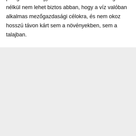
nélkül nem lehet biztos abban, hogy a víz valóban
alkalmas mezőgazdasági célokra, és nem okoz
hosszú távon kárt sem a növényekben, sem a
talajban.