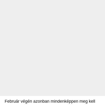
Február végén azonban mindenképpen meg kell