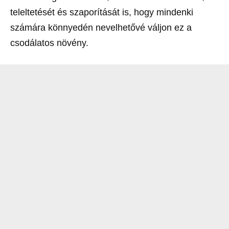
teleltetését és szaporítását is, hogy mindenki
számára könnyedén nevelhetővé váljon ez a
csodálatos növény.