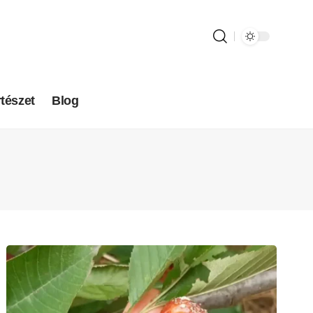
tészet
Blog